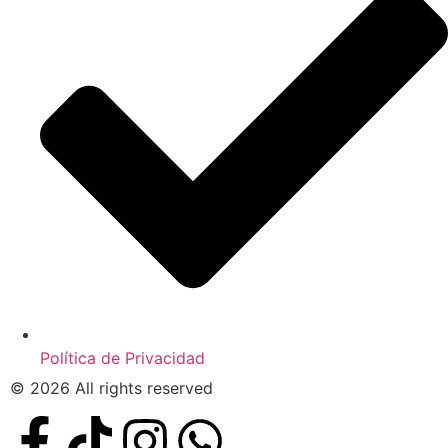
Política de Privacidad
© 2026 All rights reserved